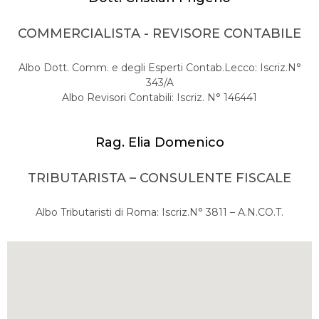
COMMERCIALISTA - REVISORE CONTABILE
Albo Dott. Comm. e degli Esperti Contab.Lecco: Iscriz.N°
343/A
Albo Revisori Contabili: Iscriz. N° 146441
Rag. Elia Domenico
TRIBUTARISTA – CONSULENTE FISCALE
Albo Tributaristi di Roma: Iscriz.N° 3811 – A.N.CO.T.