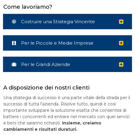
Come lavoriamo?
Costruire una Strategia Vincente
Per le Piccole e Medie Imprese
Per le Grandi Aziende
A disposizione dei nostri clienti
Una strategia di successo è una parte vitale della strada per il
successo di tutta l'azienda. Risolve tutto, quindi è così
importante sviluppare la soluzione esatta che consentirà di
battere i concorrenti ed entrare nel mercato con quei servizi
e beni che saranno richiesti.
Insieme, creiamo
cambiamenti e risultati duraturi.