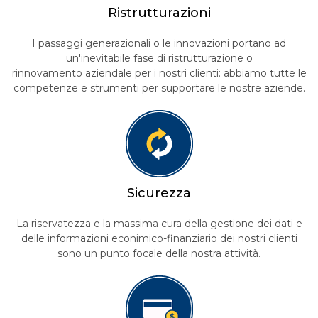
R
istrutturazioni
I passaggi generazionali o le innovazioni portano ad
un'inevitabile fase di ristrutturazione o
rinnovamento aziendale per i nostri clienti: abbiamo tutte le
competenze e strumenti per supportare le nostre aziende.
S
icurezza
La riservatezza e la massima cura della gestione dei dati e
delle informazioni econimico-finanziario dei nostri clienti
sono un punto focale della nostra attività.