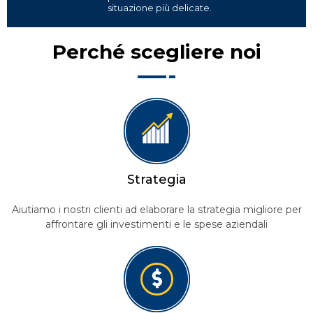
situazione più delicate.
Perché scegliere noi
S
trategia
Aiutiamo i nostri clienti ad elaborare la strategia migliore per
affrontare gli investimenti e le spese aziendali