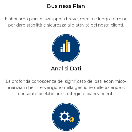
B
usiness Plan
Elaboriamo piani di sviluppo a breve, medio e lungo termine
per dare stabilità e sicurezza alle attività dei nostri clienti.
A
nalisi Dati
La profonda conoscenza del significato dei dati econimico-
finanziari che intervengono nella gestione delle aziende ci
consente di elaborare strategie e piani vincenti.