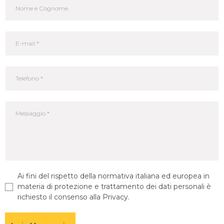
Ai fini del rispetto della normativa italiana ed europea in
materia di protezione e trattamento dei dati personali è
richiesto il consenso alla Privacy.