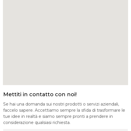
Mettiti in contatto con noi!
Se hai una domanda sui nostri prodotti o servizi aziendali,
faccelo sapere. Accettiamo sempre la sfida di trasformare le
tue idee in realtà e siamo sempre pronti a prendere in
considerazione qualsiasi richiesta.